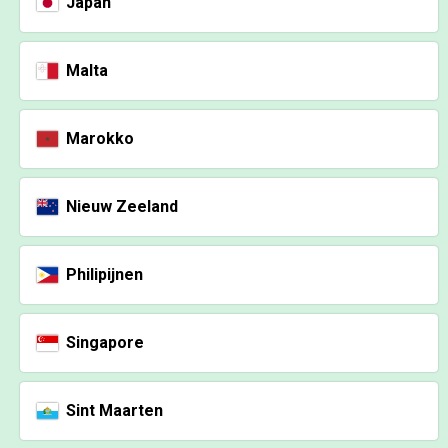
Japan
Malta
Marokko
Nieuw Zeeland
Philipijnen
Singapore
Sint Maarten