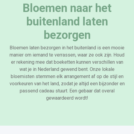
Bloemen naar het
buitenland laten
bezorgen
Bloemen laten bezorgen in het buitenland is een mooie
manier om iemand te verrassen, waar ze ook zijn. Houd
er rekening mee dat boeketten kunnen verschillen van
wat je in Nederland gewend bent. Onze lokale
bloemisten stemmen elk arrangement af op de stijl en
voorkeuren van het land, zodat je altijd een bijzonder en
passend cadeau stuurt. Een gebaar dat overal
gewaardeerd wordt!