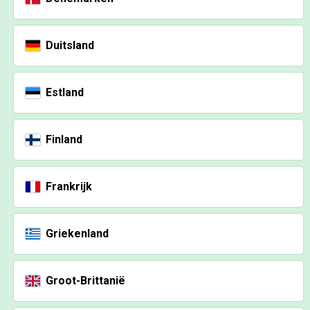
Duitsland
Estland
Finland
Frankrijk
Griekenland
Groot-Brittanië