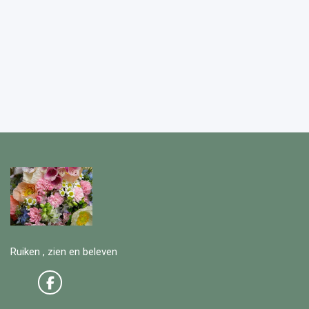
Ruiken , zien en beleven