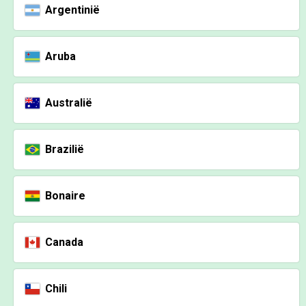
Argentinië
Aruba
Australië
Brazilië
Bonaire
Canada
Chili