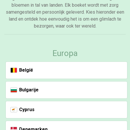
bloemen in tal van landen. Elk boeket wordt met zorg
samengesteld en persoonlijk geleverd. Kies hieronder een
land en ontdek hoe eenvoudig het is om een glimlach te
bezorgen, waar ook ter wereld.
Europa
België
Bulgarije
Cyprus
Denemarken