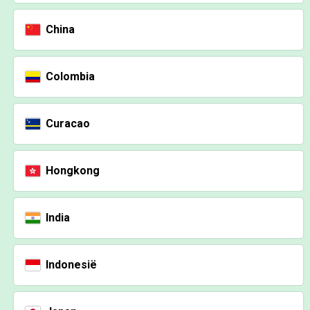
China
Colombia
Curacao
Hongkong
India
Indonesië