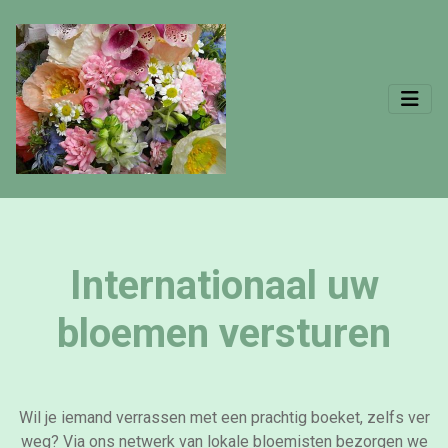
Internationaal uw
bloemen versturen
Wil je iemand verrassen met een prachtig boeket, zelfs ver
weg? Via ons netwerk van lokale bloemisten bezorgen we