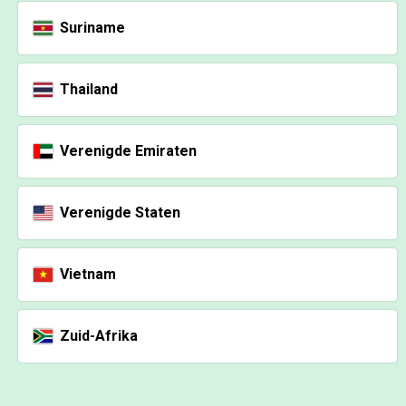
Suriname
Thailand
Verenigde Emiraten
Verenigde Staten
Vietnam
Zuid-Afrika