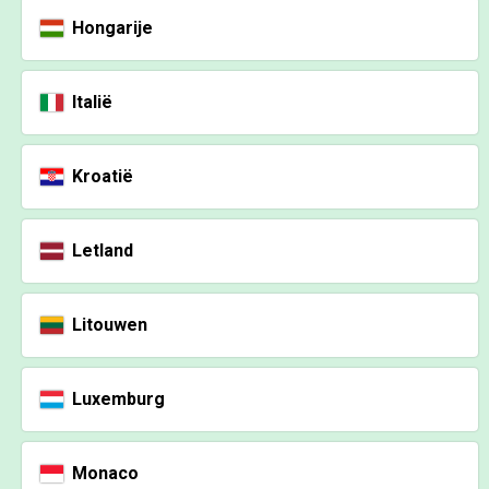
Hongarije
Italië
Kroatië
Letland
Litouwen
Luxemburg
Monaco