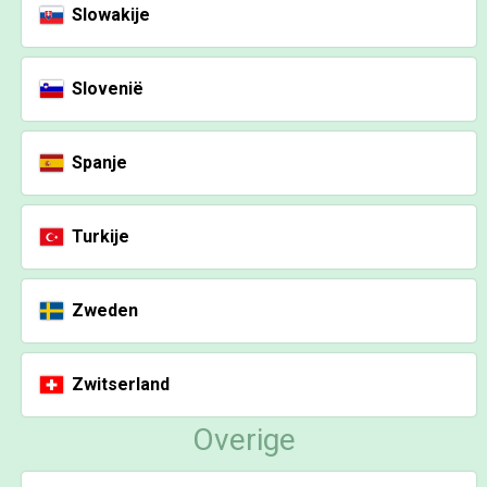
Slowakije
Slovenië
Spanje
Turkije
Zweden
Zwitserland
Overige